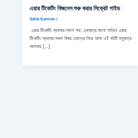
এয়ার টিকেটিং বিজনেস শুরু করার সিক্রেট গাইড
Safat Kamran
/
এয়ার টিকেটিং ব্যবসার সফল পথ: একমাত্র বাংলা গাইড! এয়ার
টিকেটিং ব্যবসার সকল বিষয় একত্রে নিয়ে আসা এই বইটি শুধুমাত্র
আপনার […]