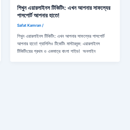
শিখুন এয়ারলাইনস টিকিটিং: এখন আপনার সাফল্যের
পাসপোর্ট আপনার হাতে!
Safat Kamran
/
শিখুন এয়ারলাইনস টিকিটিং: এখন আপনার সাফল্যের পাসপোর্ট
আপনার হাতে! গ্যালিলিও টিকেটিং মাস্টারবুক: এয়ারলাইনস
টিকিটিংয়ের প্রথম ও একমাত্র বাংলা গাইড! অনলাইন