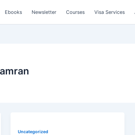
Ebooks
Newsletter
Courses
Visa Services
Kamran
Uncategorized