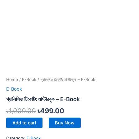
Home
/
E-Book
/ গ্যালিলিও টিকেটিং মাস্টারবুক – E-Book
E-Book
গ্যালিলিও টিকেটিং মাস্টারবুক – E-Book
৳
1,000.00
৳
499.00
Add to cart
Buy Now
Category:
E-Book